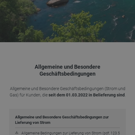
Allgemeine und Besondere
Geschäftsbedingungen
Allgemeine und Besondere Geschäftsbedingungen (Strom und
Gas) für Kunden, die
seit dem 01.03.2022 in Belieferung sind
.
Allgemeine und Besondere Geschäftsbedingungen zur
Lieferung von Strom
Allgemeine Bedingungen zur Lieferung von Strom (pdf, 123.5