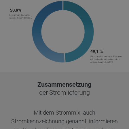
Zusammensetzung
der Stromlieferung
Mit dem Strommix, auch
Stromkennzeichnung genannt, informieren