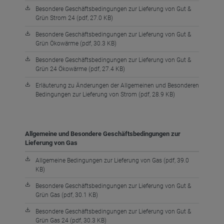
Besondere Geschäftsbedingungen zur Lieferung von Gut &
Grün Strom 24 (pdf, 27.0 KB)
Besondere Geschäftsbedingungen zur Lieferung von Gut &
Grün Ökowärme (pdf, 30.3 KB)
Besondere Geschäftsbedingungen zur Lieferung von Gut &
Grün 24 Ökowärme (pdf, 27.4 KB)
Erläuterung zu Änderungen der Allgemeinen und Besonderen
Bedingungen zur Lieferung von Strom (pdf, 28.9 KB)
Allgemeine und Besondere Geschäftsbedingungen zur
Lieferung von Gas
Allgemeine Bedingungen zur Lieferung von Gas (pdf, 39.0
KB)
Besondere Geschäftsbedingungen zur Lieferung von Gut &
Grün Gas (pdf, 30.1 KB)
Besondere Geschäftsbedingungen zur Lieferung von Gut &
Grün Gas 24 (pdf, 30.3 KB)