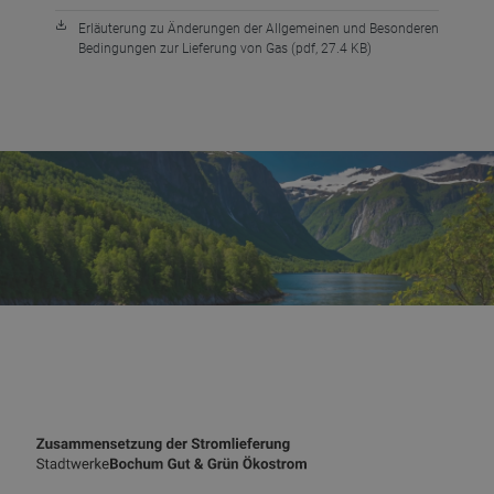
Erläuterung zu Änderungen der Allgemeinen und Besonderen
Bedingungen zur Lieferung von Gas (pdf, 27.4 KB)