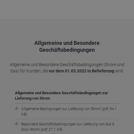
Allgemeine und Besondere
Geschäftsbedingungen
Allgemeine und Besondere Geschäftsbedingungen (Strom und
Gas) für Kunden, die
vor dem 01.03.2022 in Belieferung
sind.
Allgemeine und Besondere Geschäftsbedingungen zur
Lieferung von Strom
Allgemeine Bedingungen zur Lieferung von Strom (pdf, 94.1
KB)
Besondere Geschäftsbedingungen zur Lieferung von Gut &
Grün Strom (pdf, 27.1 KB)