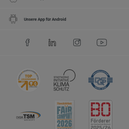
Unsere App für Android