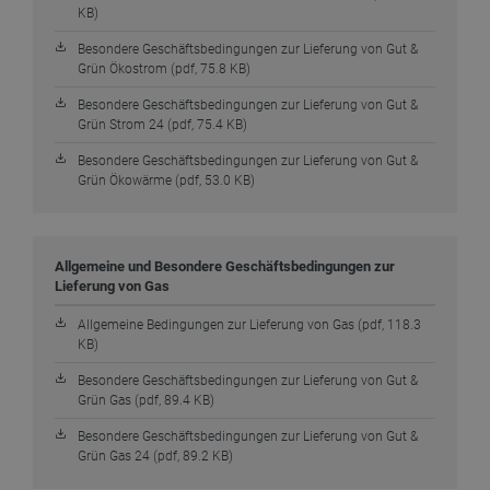
KB)
Besondere Geschäftsbedingungen zur Lieferung von Gut &
Grün Ökostrom (pdf, 75.8 KB)
Besondere Geschäftsbedingungen zur Lieferung von Gut &
Grün Strom 24 (pdf, 75.4 KB)
Besondere Geschäftsbedingungen zur Lieferung von Gut &
Grün Ökowärme (pdf, 53.0 KB)
Allgemeine und Besondere Geschäftsbedingungen zur
Lieferung von Gas
Allgemeine Bedingungen zur Lieferung von Gas (pdf, 118.3
KB)
Besondere Geschäftsbedingungen zur Lieferung von Gut &
Grün Gas (pdf, 89.4 KB)
Besondere Geschäftsbedingungen zur Lieferung von Gut &
Grün Gas 24 (pdf, 89.2 KB)