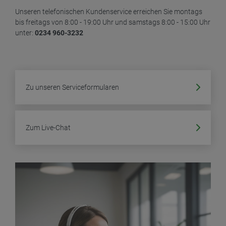
Unseren telefonischen Kundenservice erreichen Sie montags
bis freitags von 8:00 - 19:00 Uhr und samstags 8:00 - 15:00 Uhr
unter:
0234 960-3232
Zu unseren Serviceformularen
Zum Live-Chat