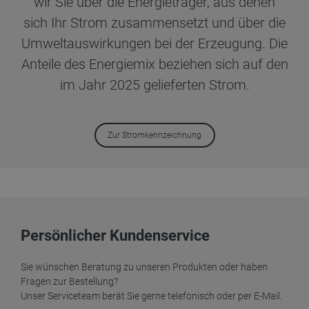
wir Sie über die Energieträger, aus denen
sich Ihr Strom zusammensetzt und über die
Umweltauswirkungen bei der Erzeugung. Die
Anteile des Energiemix beziehen sich auf den
im Jahr 2025 gelieferten Strom.
Zur Stromkennzeichnung
Persönlicher Kundenservice
Sie wünschen Beratung zu unseren Produkten oder haben
Fragen zur Bestellung?
Unser Serviceteam berät Sie gerne telefonisch oder per E-Mail.